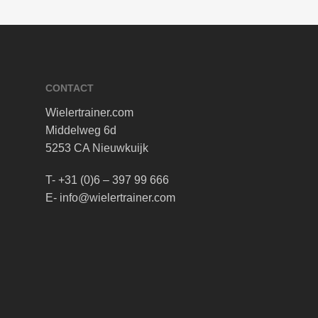
CONTACT
Wielertrainer.com
Middelweg 6d
5253 CA Nieuwkuijk
T- +31 (0)6 – 397 99 666
E- info@wielertrainer.com