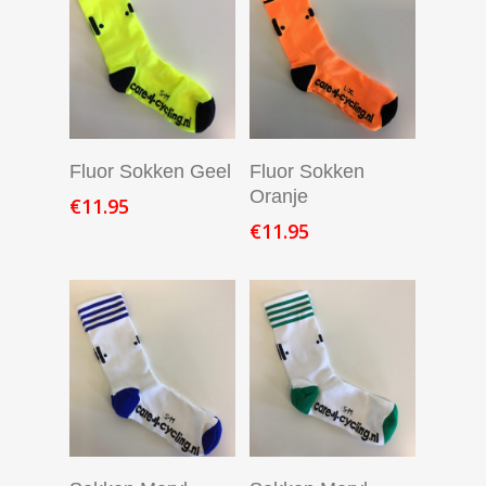
In Winkelmand
In Winkelmand
Fluor Sokken Geel
Fluor Sokken
Oranje
€
11.95
€
11.95
In Winkelmand
In Winkelmand