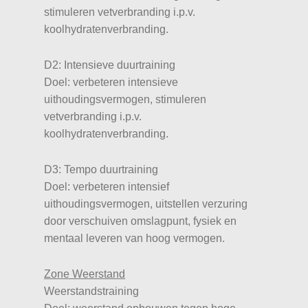
stimuleren vetverbranding i.p.v.
koolhydratenverbranding.
D2: Intensieve duurtraining
Doel: verbeteren intensieve
uithoudingsvermogen, stimuleren
vetverbranding i.p.v.
koolhydratenverbranding.
D3: Tempo duurtraining
Doel: verbeteren intensief
uithoudingsvermogen, uitstellen verzuring
door verschuiven omslagpunt, fysiek en
mentaal leveren van hoog vermogen.
Zone Weerstand
Weerstandstraining