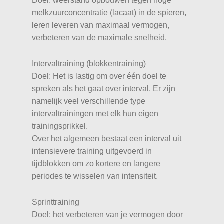
Doel: weerstand opbouwen tegen hoge
melkzuurconcentratie (lacaat) in de spieren,
leren leveren van maximaal vermogen,
verbeteren van de maximale snelheid.
Intervaltraining (blokkentraining)
Doel: Het is lastig om over één doel te
spreken als het gaat over interval. Er zijn
namelijk veel verschillende type
intervaltrainingen met elk hun eigen
trainingsprikkel.
Over het algemeen bestaat een interval uit
intensievere training uitgevoerd in
tijdblokken om zo kortere en langere
periodes te wisselen van intensiteit.
Sprinttraining
Doel: het verbeteren van je vermogen door