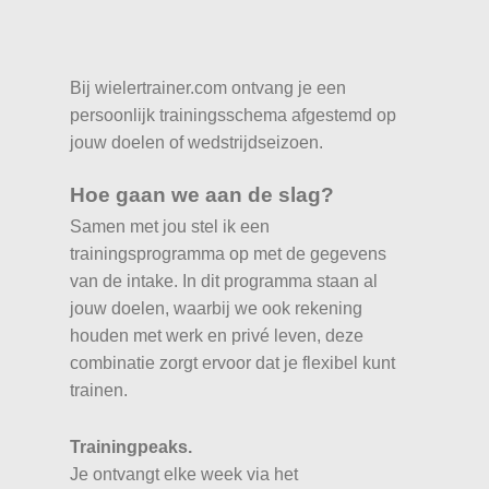
Bij wielertrainer.com ontvang je een
persoonlijk trainingsschema afgestemd op
jouw doelen of wedstrijdseizoen.
Hoe gaan we aan de slag?
Samen met jou stel ik een
trainingsprogramma op met de gegevens
van de intake. In dit programma staan al
jouw doelen, waarbij we ook rekening
houden met werk en privé leven, deze
combinatie zorgt ervoor dat je flexibel kunt
trainen.
Trainingpeaks.
Je ontvangt elke week via het