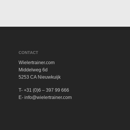
CONTACT
Wielertrainer.com
Middelweg 6d
5253 CA Nieuwkuijk
T- +31 (0)6 – 397 99 666
E- info@wielertrainer.com