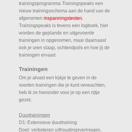
trainingsprogramma
Trainingspeaks
een
nieuw trainingsschema aan de hand van de
afgenomen
inspanningstesten
.
Trainingspeaks is tevens een logboek, hier
worden de geplande en uitgevoerde
trainingen in opgenomen, maar daarnaast
ook je uren slaap, ochtendpols en hoe jij de
trainingen ervaart.
Trainingen
Om je alvast een kijkje te geven in de
soorten trainingen die je kunt verwachten,
heb ik ze hieronder voor je op een rijtje
gezet.
Duurtrainingen
D1: Extensieve duurtraining
Doel: verbeteren uithoudingsvermogen,