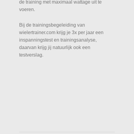
de training met maximaal wattage uit te
voeren.
Bij de trainingsbegeleiding van
wielertrainer.com krijg je 3x per jaar een
inspanningstest en trainingsanalyse,
daarvan krijg jij natuurlijk ook een
testverslag.