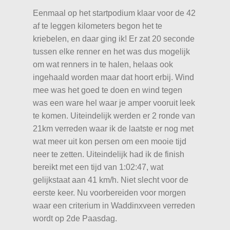
Eenmaal op het startpodium klaar voor de 42
af te leggen kilometers begon het te
kriebelen, en daar ging ik! Er zat 20 seconde
tussen elke renner en het was dus mogelijk
om wat renners in te halen, helaas ook
ingehaald worden maar dat hoort erbij. Wind
mee was het goed te doen en wind tegen
was een ware hel waar je amper vooruit leek
te komen. Uiteindelijk werden er 2 ronde van
21km verreden waar ik de laatste er nog met
wat meer uit kon persen om een mooie tijd
neer te zetten. Uiteindelijk had ik de finish
bereikt met een tijd van 1:02:47, wat
gelijkstaat aan 41 km/h. Niet slecht voor de
eerste keer. Nu voorbereiden voor morgen
waar een criterium in Waddinxveen verreden
wordt op 2de Paasdag.