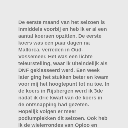
De eerste maand van het seizoen is
inmiddels voorbij en heb ik er al een
aantal koersen opzitten. De eerste
koers was een paar dagen na
Mallorca, verreden in Oud-
Vossemeer. Het was een lichte
teleurstelling, waar ik uiteindelijk als
DNF geklasseerd werd. Een week
later ging het stukken beter en kwam
voor mij het hoogtepunt tot nu toe. In
de koers in Rijsbergen werd ik 3de
nadat ik drie kwart van de koers in
de ontsnapping had gezeten.
Hopelijk volgen er meer
podiumplekken dit seizoen. Ook heb
ik de wielerrondes van Oploo en