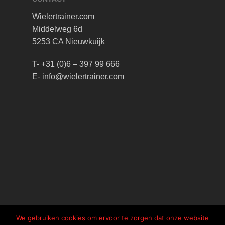
Wielertrainer.com
Middelweg 6d
5253 CA Nieuwkuijk
T- +31 (0)6 – 397 99 666
E- info@wielertrainer.com
We gebruiken cookies om ervoor te zorgen dat onze website