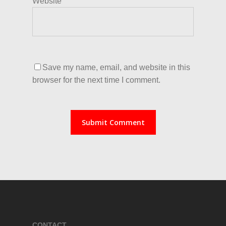
Website
Save my name, email, and website in this
browser for the next time I comment.
CONTACT