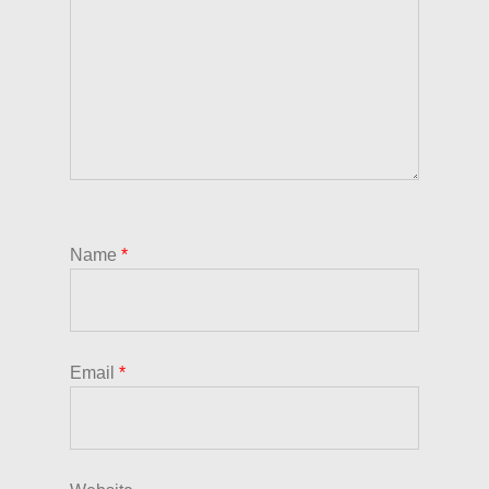
Name
*
Email
*