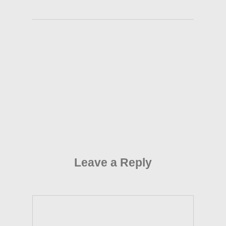
Leave a Reply