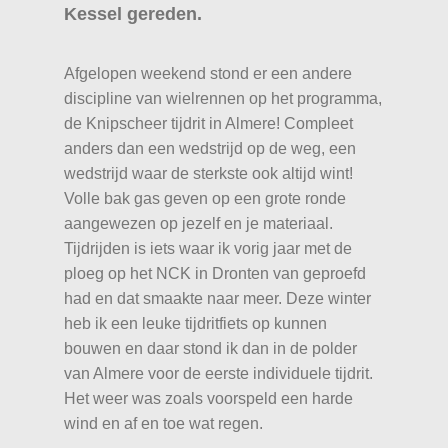
Kessel gereden.
Afgelopen weekend stond er een andere
discipline van wielrennen op het programma,
de Knipscheer tijdrit in Almere! Compleet
anders dan een wedstrijd op de weg, een
wedstrijd waar de sterkste ook altijd wint!
Volle bak gas geven op een grote ronde
aangewezen op jezelf en je materiaal.
Tijdrijden is iets waar ik vorig jaar met de
ploeg op het NCK in Dronten van geproefd
had en dat smaakte naar meer. Deze winter
heb ik een leuke tijdritfiets op kunnen
bouwen en daar stond ik dan in de polder
van Almere voor de eerste individuele tijdrit.
Het weer was zoals voorspeld een harde
wind en af en toe wat regen.