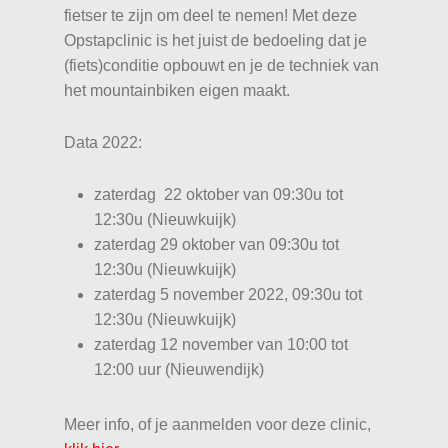
fietser te zijn om deel te nemen! Met deze
Opstapclinic is het juist de bedoeling dat je
(fiets)conditie opbouwt en je de techniek van
het mountainbiken eigen maakt.
Data 2022:
zaterdag 22 oktober van 09:30u tot
12:30u (Nieuwkuijk)
zaterdag 29 oktober van 09:30u tot
12:30u (Nieuwkuijk)
zaterdag 5 november 2022, 09:30u tot
12:30u (Nieuwkuijk)
zaterdag 12 november van 10:00 tot
12:00 uur (Nieuwendijk)
Meer info, of je aanmelden voor deze clinic,