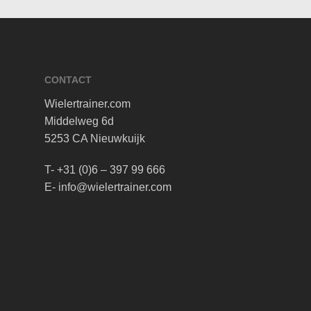
CONTACT
Wielertrainer.com
Middelweg 6d
5253 CA Nieuwkuijk
T- +31 (0)6 – 397 99 666
E- info@wielertrainer.com