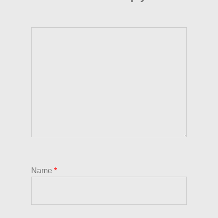
Name
*