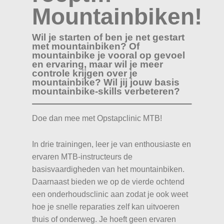
Mountainbiken!
Wil je starten of ben je net gestart
met mountainbiken? Of
mountainbike je vooral op gevoel
en ervaring, maar wil je meer
controle krijgen over je
mountainbike? Wil jij jouw basis
mountainbike-skills verbeteren?
Doe dan mee met Opstapclinic MTB!
In drie trainingen, leer je van enthousiaste en
ervaren MTB-instructeurs de
basisvaardigheden van het mountainbiken.
Daarnaast bieden we op de vierde ochtend
een onderhoudsclinic aan zodat je ook weet
hoe je snelle reparaties zelf kan uitvoeren
thuis of onderweg. Je hoeft geen ervaren