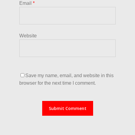
Email
*
Website
Save my name, email, and website in this
browser for the next time I comment.