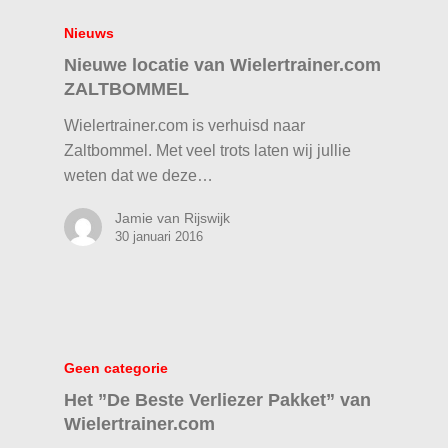
Nieuws
Nieuwe locatie van Wielertrainer.com
ZALTBOMMEL
Wielertrainer.com is verhuisd naar
Zaltbommel. Met veel trots laten wij jullie
weten dat we deze…
Jamie van Rijswijk
30 januari 2016
Geen categorie
Het ”De Beste Verliezer Pakket” van
Wielertrainer.com