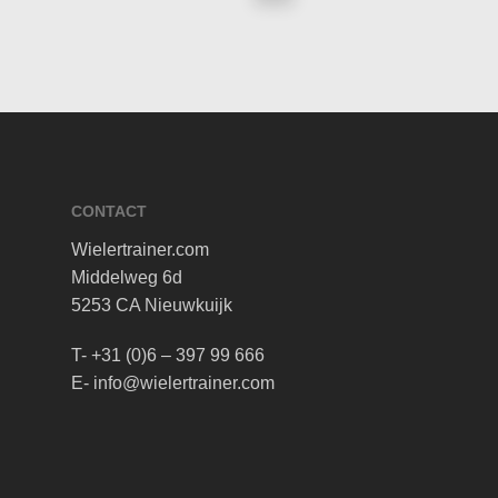
CONTACT
Wielertrainer.com
Middelweg 6d
5253 CA Nieuwkuijk
T- +31 (0)6 – 397 99 666
E- info@wielertrainer.com