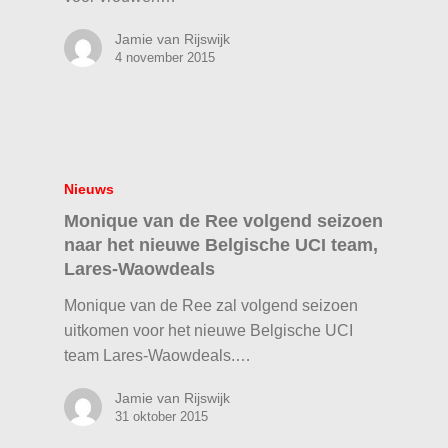
Jamie van Rijswijk
4 november 2015
Nieuws
Monique van de Ree volgend seizoen
naar het nieuwe Belgische UCI team,
Lares-Waowdeals
Monique van de Ree zal volgend seizoen
uitkomen voor het nieuwe Belgische UCI
team Lares-Waowdeals.…
Jamie van Rijswijk
31 oktober 2015