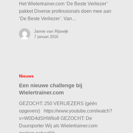
Het Wielertrainer.com ‘De Beste Verliezer’
pakket Diverse professionals doen mee aan
‘De Beste Verliezer’. Van…
Jamie van Rijswijk
7 januari 2016
Nieuws
Een nieuwe challenge bij
Wielertrainer.com
GEZOCHT: 250 VERLIEZERS (géén
opgevers) https://www.youtube.com/watch?
v=W0D4dSHW6o8 GEZOCHT: De
Duursporter Wij als Wielertrainer.com