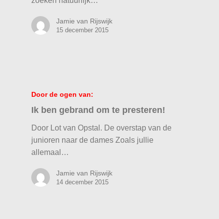
zoeken natuurlijk…
Jamie van Rijswijk
15 december 2015
Door de ogen van:
Ik ben gebrand om te presteren!
Door Lot van Opstal. De overstap van de
junioren naar de dames Zoals jullie
allemaal…
Jamie van Rijswijk
14 december 2015