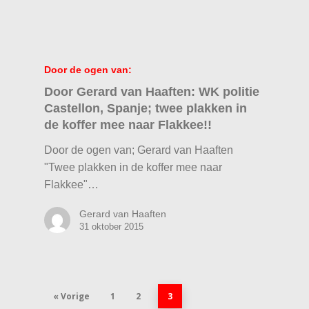
Door de ogen van:
Door Gerard van Haaften: WK politie
Castellon, Spanje; twee plakken in
de koffer mee naar Flakkee!!
Door de ogen van; Gerard van Haaften
"Twee plakken in de koffer mee naar
Flakkee"…
Gerard van Haaften
31 oktober 2015
« Vorige
1
2
3